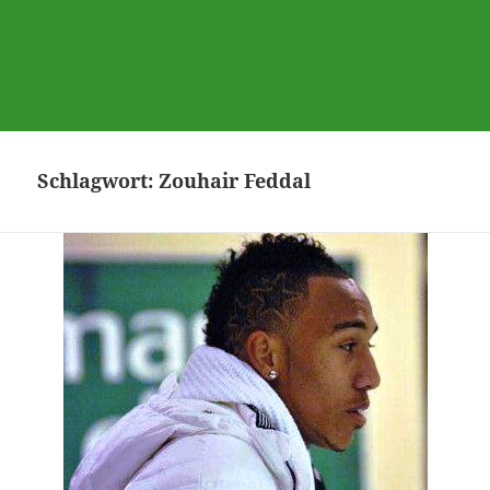
Schlagwort:
Zouhair Feddal