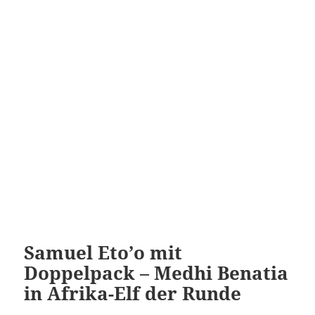
Samuel Eto’o mit
Doppelpack – Medhi Benatia
in Afrika-Elf der Runde