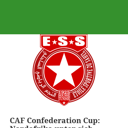
CAF Confederation Cup: