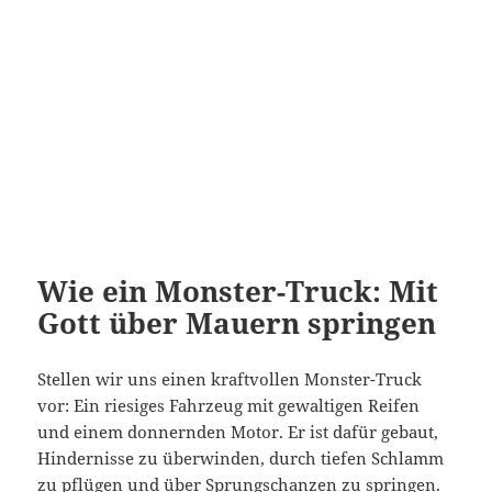
Wie ein Monster-Truck: Mit
Gott über Mauern springen
Stellen wir uns einen kraftvollen Monster-Truck
vor: Ein riesiges Fahrzeug mit gewaltigen Reifen
und einem donnernden Motor. Er ist dafür gebaut,
Hindernisse zu überwinden, durch tiefen Schlamm
zu pflügen und über Sprungschanzen zu springen.