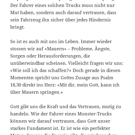
Der Fahrer eines solchen Trucks muss nicht nur
Mut haben, sondern auch darauf vertrauen, dass
sein Fahrzeug ihn sicher über jedes Hindernis
bringt.
So ist es auch mit uns im Leben. Immer wieder
stossen wir auf «Mauern» – Probleme, Ängste,
Sorgen oder Herausforderungen, die
unüberwindbar scheinen. Vielleicht fragen wir uns:
«Wie soll ich das schaffen?» Doch gerade in diesen
Momenten spricht uns Gottes Zusage aus Psalm
18,30 direkt ins Herz: «Mit dir, mein Gott, kann ich
über Mauern springen.»
Gott gibt uns die Kraft und das Vertrauen, mutig zu
handeln. Wie der Fahrer eines Monster-Trucks
können wir darauf vertrauen, dass Gott unser
starkes Fundament ist. Er ist wie ein perfekter