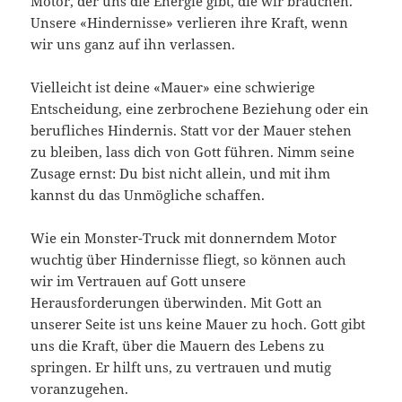
Motor, der uns die Energie gibt, die wir brauchen.
Unsere «Hindernisse» verlieren ihre Kraft, wenn
wir uns ganz auf ihn verlassen.
Vielleicht ist deine «Mauer» eine schwierige
Entscheidung, eine zerbrochene Beziehung oder ein
berufliches Hindernis. Statt vor der Mauer stehen
zu bleiben, lass dich von Gott führen. Nimm seine
Zusage ernst: Du bist nicht allein, und mit ihm
kannst du das Unmögliche schaffen.
Wie ein Monster-Truck mit donnerndem Motor
wuchtig über Hindernisse fliegt, so können auch
wir im Vertrauen auf Gott unsere
Herausforderungen überwinden. Mit Gott an
unserer Seite ist uns keine Mauer zu hoch. Gott gibt
uns die Kraft, über die Mauern des Lebens zu
springen. Er hilft uns, zu vertrauen und mutig
voranzugehen.