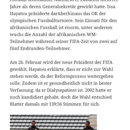
Jahre als deren Generalsekretär gewirkt hatte. Issa
Hayatou präsiderte darüberhinaus das OK der
olympischen Fussballturniere. Sein Einsatz für den
afrikanischen Fussball ist enorm, unter anderem
wuchs die Anzahl der afrikanischen WM-
Teilnehmer während seiner FIFA-Zeit von zwei auf
fünf Endrunden-Teilnehmer.
Am 26. Februar wird der neue Präsident der FIFA
gewählt, Hayatou erklärte, dass er nicht zur Wahl
stehen werde, da der Reformprozess weitergehen
solle. Zudem ist er gesundheitlich nicht in bester
Verfassung, da er Dialysepatient ist. 2002 hatte er
noch kandidiert gehabt, doch die Wahl entschied
Blatter damals mit 139:56 Stimmen für sich.