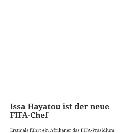
Issa Hayatou ist der neue
FIFA-Chef
Erstmals führt ein Afrikaner das FIFA-Präsidium.