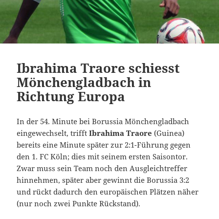
Ibrahima Traore schiesst
Mönchengladbach in
Richtung Europa
In der 54. Minute bei Borussia Mönchengladbach
eingewechselt, trifft
Ibrahima Traore
(Guinea)
bereits eine Minute später zur 2:1-Führung gegen
den 1. FC Köln; dies mit seinem ersten Saisontor.
Zwar muss sein Team noch den Ausgleichtreffer
hinnehmen, später aber gewinnt die Borussia 3:2
und rückt dadurch den europäischen Plätzen näher
(nur noch zwei Punkte Rückstand).