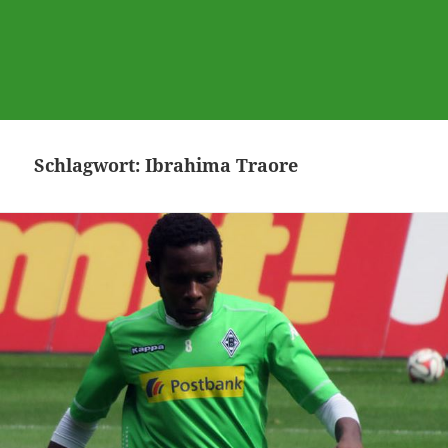
Schlagwort:
Ibrahima Traore