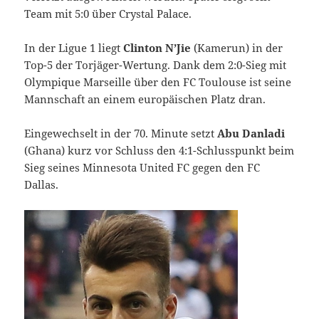
Team mit 5:0 über Crystal Palace.
In der Ligue 1 liegt
Clinton N’Jie
(Kamerun) in der
Top-5 der Torjäger-Wertung. Dank dem 2:0-Sieg mit
Olympique Marseille über den FC Toulouse ist seine
Mannschaft an einem europäischen Platz dran.
Eingewechselt in der 70. Minute setzt
Abu Danladi
(Ghana) kurz vor Schluss den 4:1-Schlusspunkt beim
Sieg seines Minnesota United FC gegen den FC
Dallas.