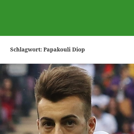
Schlagwort:
Papakouli Diop