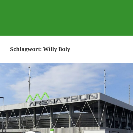
Schlagwort:
Willy Boly