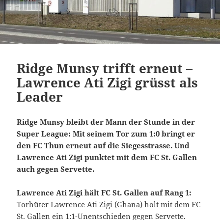
Ridge Munsy trifft erneut –
Lawrence Ati Zigi grüsst als
Leader
Ridge Munsy bleibt der Mann der Stunde in der
Super League: Mit seinem Tor zum 1:0 bringt er
den FC Thun erneut auf die Siegesstrasse. Und
Lawrence Ati Zigi punktet mit dem FC St. Gallen
auch gegen Servette.
Lawrence Ati Zigi hält FC St. Gallen auf Rang 1:
Torhüter Lawrence Ati Zigi (Ghana) holt mit dem FC
St. Gallen ein 1:1-Unentschieden gegen Servette.