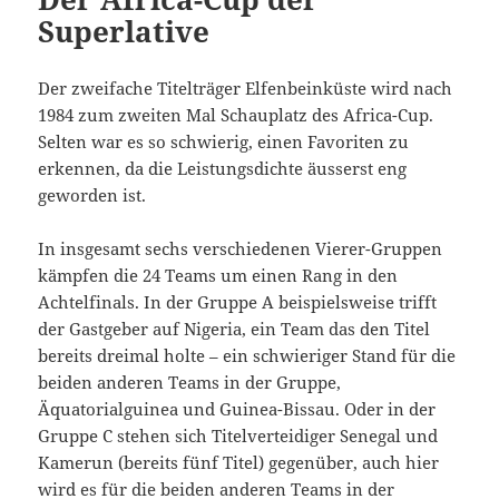
Superlative
Der zweifache Titelträger Elfenbeinküste wird nach
1984 zum zweiten Mal Schauplatz des Africa-Cup.
Selten war es so schwierig, einen Favoriten zu
erkennen, da die Leistungsdichte äusserst eng
geworden ist.
In insgesamt sechs verschiedenen Vierer-Gruppen
kämpfen die 24 Teams um einen Rang in den
Achtelfinals. In der Gruppe A beispielsweise trifft
der Gastgeber auf Nigeria, ein Team das den Titel
bereits dreimal holte – ein schwieriger Stand für die
beiden anderen Teams in der Gruppe,
Äquatorialguinea und Guinea-Bissau. Oder in der
Gruppe C stehen sich Titelverteidiger Senegal und
Kamerun (bereits fünf Titel) gegenüber, auch hier
wird es für die beiden anderen Teams in der