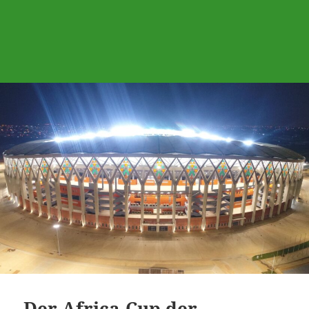
Der Africa-Cup der