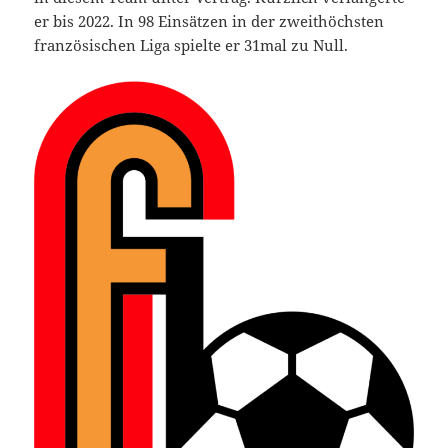
er bis 2022. In 98 Einsätzen in der zweithöchsten
französischen Liga spielte er 31mal zu Null.