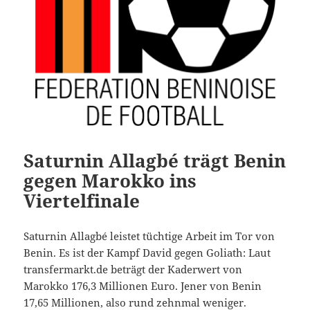
Saturnin Allagbé trägt Benin
gegen Marokko ins
Viertelfinale
Saturnin Allagbé leistet tüchtige Arbeit im Tor von
Benin. Es ist der Kampf David gegen Goliath: Laut
transfermarkt.de beträgt der Kaderwert von
Marokko 176,3 Millionen Euro. Jener von Benin
17,65 Millionen, also rund zehnmal weniger.