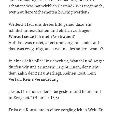
schauen: Was hat wirklich Bestand? Was trägt mich,
wenn äußere Sicherheiten brüchig werden?
Vielleicht lädt uns dieses Bild genau dazu ein,
nämlich innezuhalten und ehrlich zu fragen:
Worauf setze ich mein Vertrauen?
Auf das, was rostet, altert und vergeht … oder auf
das, was ewig trägt, auch wenn alles andere wankt?
In einer Zeit voller Unsicherheit, Wandel und Angst
dürfen wir uns erinnern: Es gibt Einen, der nicht
dem Zahn der Zeit unterliegt. Keinen Rost. Kein
Verfall. Keine Veränderung.
„Jesus Christus ist derselbe gestern und heute und
in Ewigkeit.“ (Hebräer 13,8)
Er ist die Konstante in einer vergänglichen Welt. Er