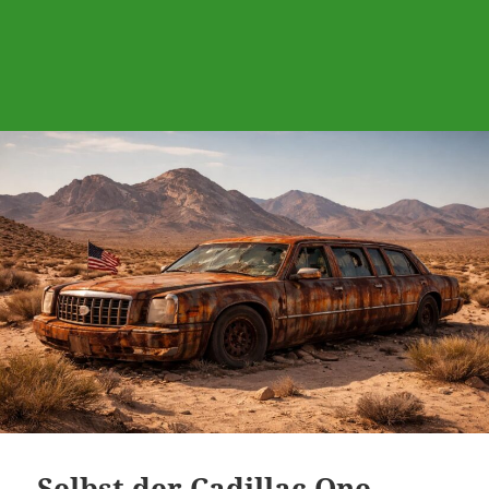
Selbst der Cadillac One