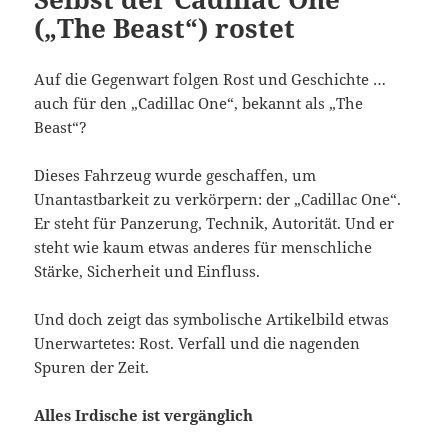
(„The Beast“) rostet
Auf die Gegenwart folgen Rost und Geschichte …
auch für den „Cadillac One“, bekannt als „The
Beast“?
Dieses Fahrzeug wurde geschaffen, um
Unantastbarkeit zu verkörpern: der „Cadillac One“.
Er steht für Panzerung, Technik, Autorität. Und er
steht wie kaum etwas anderes für menschliche
Stärke, Sicherheit und Einfluss.
Und doch zeigt das symbolische Artikelbild etwas
Unerwartetes: Rost. Verfall und die nagenden
Spuren der Zeit.
Alles Irdische ist vergänglich