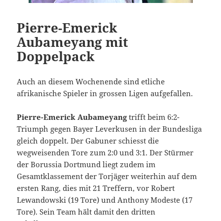
Pierre-Emerick
Aubameyang mit
Doppelpack
Auch an diesem Wochenende sind etliche
afrikanische Spieler in grossen Ligen aufgefallen.
Pierre-Emerick Aubameyang
trifft beim 6:2-
Triumph gegen Bayer Leverkusen in der Bundesliga
gleich doppelt. Der Gabuner schiesst die
wegweisenden Tore zum 2:0 und 3:1. Der Stürmer
der Borussia Dortmund liegt zudem im
Gesamtklassement der Torjäger weiterhin auf dem
ersten Rang, dies mit 21 Treffern, vor Robert
Lewandowski (19 Tore) und Anthony Modeste (17
Tore). Sein Team hält damit den dritten