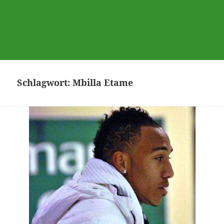
Schlagwort:
Mbilla Etame