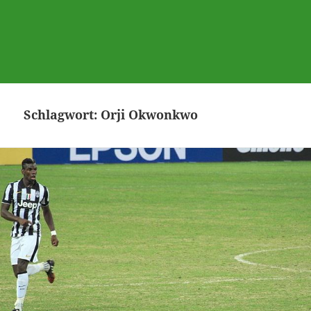
Schlagwort:
Orji Okwonkwo