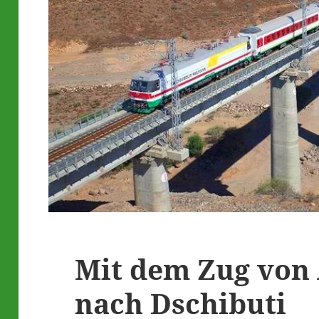
Mit dem Zug von
nach Dschibuti