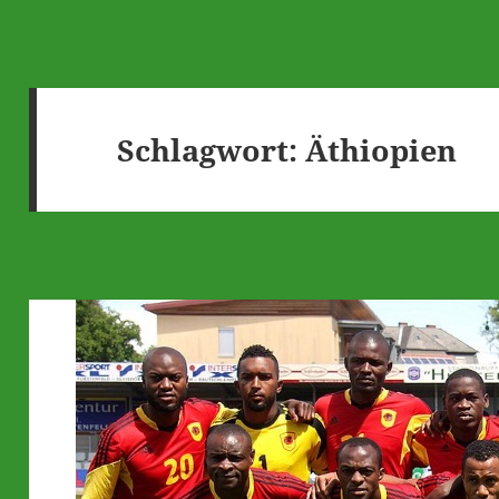
Schlagwort:
Äthiopien