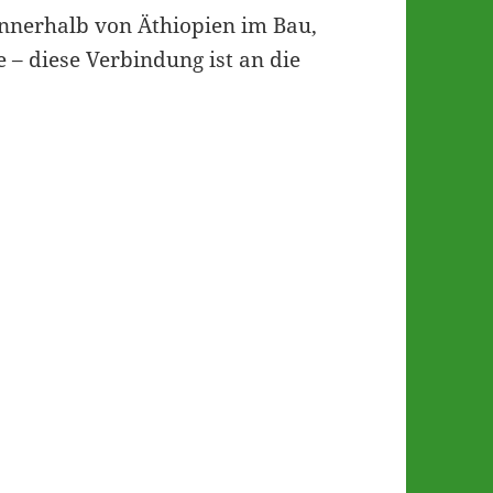
 innerhalb von Äthiopien im Bau,
– diese Verbindung ist an die