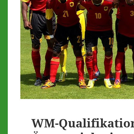
WM-Qualifikatio