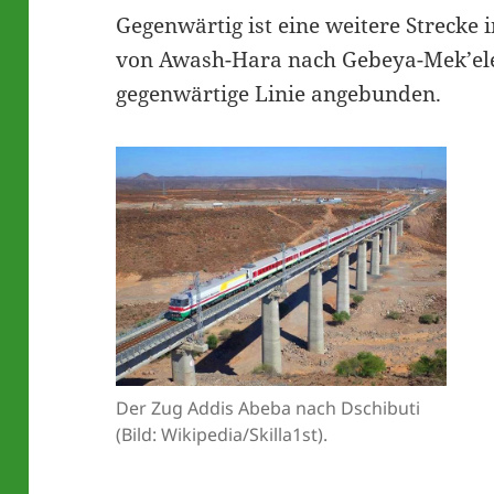
Gegenwärtig ist eine weitere Strecke
von Awash-Hara nach Gebeya-Mek’ele 
gegenwärtige Linie angebunden.
Der Zug Addis Abeba nach Dschibuti
(Bild: Wikipedia/Skilla1st).