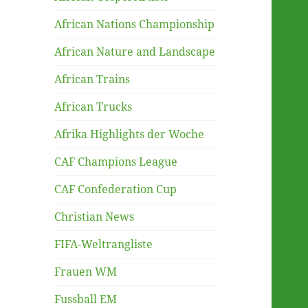
African Nations Championship
African Nature and Landscape
African Trains
African Trucks
Afrika Highlights der Woche
CAF Champions League
CAF Confederation Cup
Christian News
FIFA-Weltrangliste
Frauen WM
Fussball EM