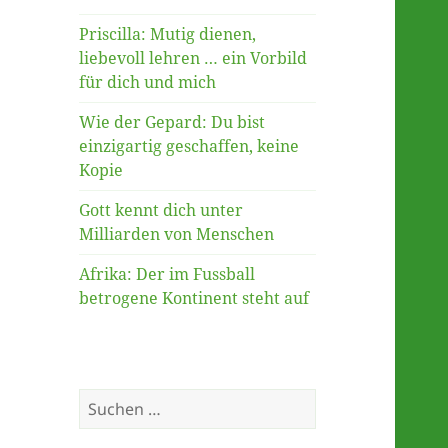
Priscilla: Mutig dienen,
liebevoll lehren … ein Vorbild
für dich und mich
Wie der Gepard: Du bist
einzigartig geschaffen, keine
Kopie
Gott kennt dich unter
Milliarden von Menschen
Afrika: Der im Fussball
betrogene Kontinent steht auf
Suche
nach: