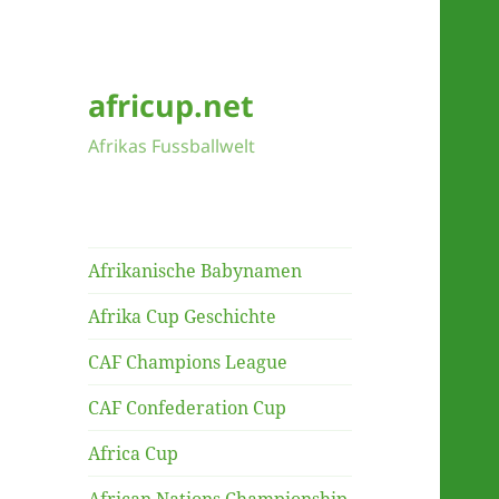
africup.net
Afrikas Fussballwelt
Afrikanische Babynamen
Afrika Cup Geschichte
CAF Champions League
CAF Confederation Cup
Africa Cup