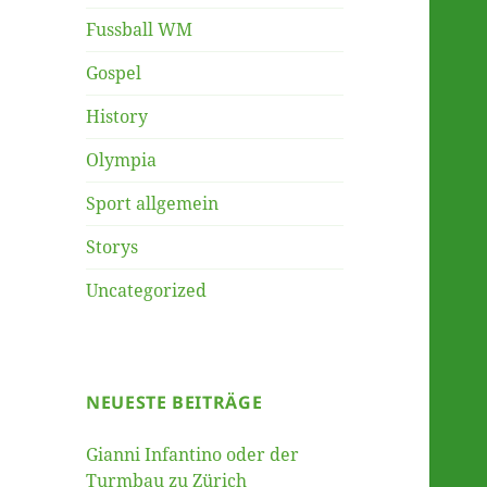
Fussball WM
Gospel
History
Olympia
Sport allgemein
Storys
Uncategorized
NEUESTE BEITRÄGE
Gianni Infantino oder der
Turmbau zu Zürich