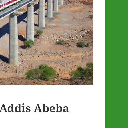
 Addis Abeba