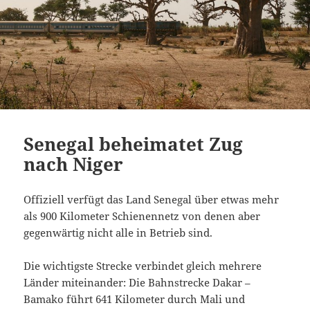
Senegal beheimatet Zug
nach Niger
Offiziell verfügt das Land Senegal über etwas mehr
als 900 Kilometer Schienennetz von denen aber
gegenwärtig nicht alle in Betrieb sind.
Die wichtigste Strecke verbindet gleich mehrere
Länder miteinander: Die Bahnstrecke Dakar –
Bamako führt 641 Kilometer durch Mali und