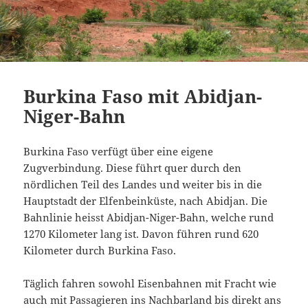
Burkina Faso mit Abidjan-
Niger-Bahn
Burkina Faso verfügt über eine eigene
Zugverbindung. Diese führt quer durch den
nördlichen Teil des Landes und weiter bis in die
Hauptstadt der Elfenbeinküste, nach Abidjan. Die
Bahnlinie heisst Abidjan-Niger-Bahn, welche rund
1270 Kilometer lang ist. Davon führen rund 620
Kilometer durch Burkina Faso.
Täglich fahren sowohl Eisenbahnen mit Fracht wie
auch mit Passagieren ins Nachbarland bis direkt ans