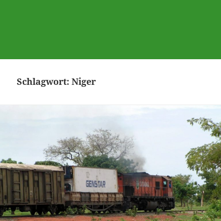
Schlagwort:
Niger