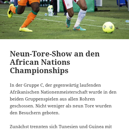
Neun-Tore-Show an den
African Nations
Championships
In der Gruppe C, der gegenwärtig laufenden
Afrikanischen Nationenmeisterschaft wurde in den
beiden Gruppenspielen aus allen Rohren
geschossen. Nicht weniger als neun Tore wurden
den Besuchern geboten.
Zunächst trennten sich Tunesien und Guinea mit