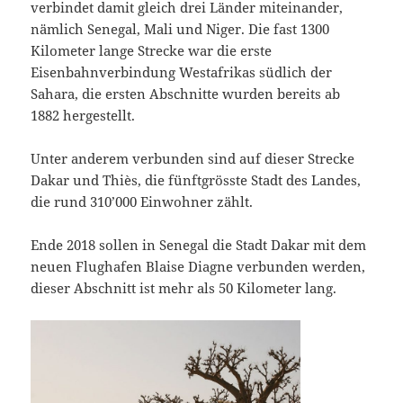
verbindet damit gleich drei Länder miteinander,
nämlich Senegal, Mali und Niger. Die fast 1300
Kilometer lange Strecke war die erste
Eisenbahnverbindung Westafrikas südlich der
Sahara, die ersten Abschnitte wurden bereits ab
1882 hergestellt.
Unter anderem verbunden sind auf dieser Strecke
Dakar und Thiès, die fünftgrösste Stadt des Landes,
die rund 310’000 Einwohner zählt.
Ende 2018 sollen in Senegal die Stadt Dakar mit dem
neuen Flughafen Blaise Diagne verbunden werden,
dieser Abschnitt ist mehr als 50 Kilometer lang.