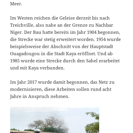
Meer.
Im Westen reichen die Geleise derzeit bis nach
Treichville, also nahe an der Grenze zu Nachbar
Niger. Der Bau hatte bereits im Jahr 1904 begonnen,
die Strecke war stetig erweitert worden. 1954 wurde
beispielsweise der Abschnitt von der Hauptstadt
Ouagadougou in die Stadt Kaya eröffnet. Und ab
1985 wurde eine Strecke durch den Sahel erarbeitet
und mit Kaya verbunden.
Im Jahr 2017 wurde damit begonnen, das Netz zu
modernisieren, diese Arbeiten sollen rund acht
Jahre in Anspruch nehmen.