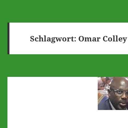
Schlagwort:
Omar Colley