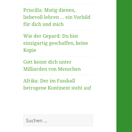
Priscilla: Mutig dienen,
liebevoll lehren … ein Vorbild
für dich und mich
Wie der Gepard: Du bist
einzigartig geschaffen, keine
Kopie
Gott kennt dich unter
Milliarden von Menschen
Afrika: Der im Fussball
betrogene Kontinent steht auf
Suche
nach: