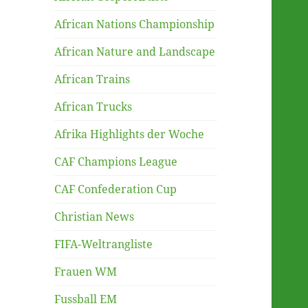
African Nations Championship
African Nature and Landscape
African Trains
African Trucks
Afrika Highlights der Woche
CAF Champions League
CAF Confederation Cup
Christian News
FIFA-Weltrangliste
Frauen WM
Fussball EM