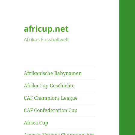
africup.net
Afrikas Fussballwelt
Afrikanische Babynamen
Afrika Cup Geschichte
CAF Champions League
CAF Confederation Cup
Africa Cup