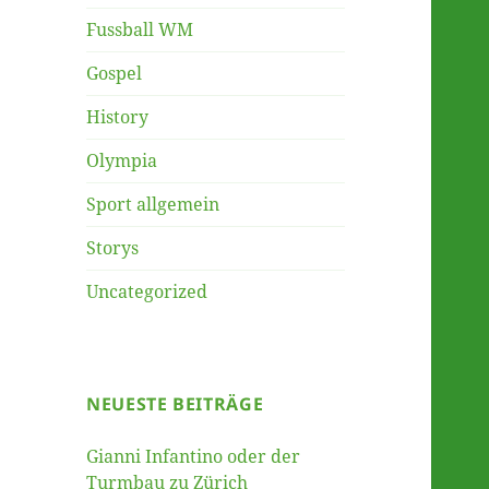
Fussball WM
Gospel
History
Olympia
Sport allgemein
Storys
Uncategorized
NEUESTE BEITRÄGE
Gianni Infantino oder der
Turmbau zu Zürich