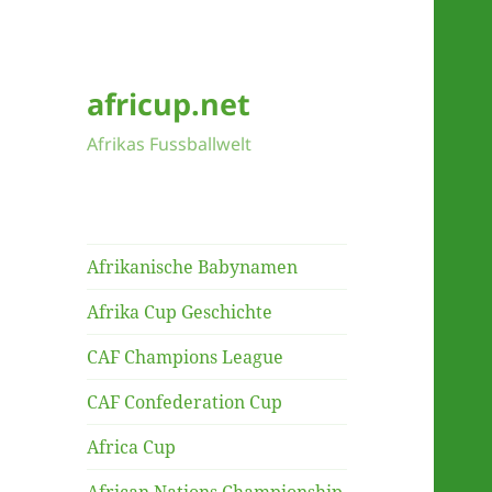
africup.net
Afrikas Fussballwelt
Afrikanische Babynamen
Afrika Cup Geschichte
CAF Champions League
CAF Confederation Cup
Africa Cup