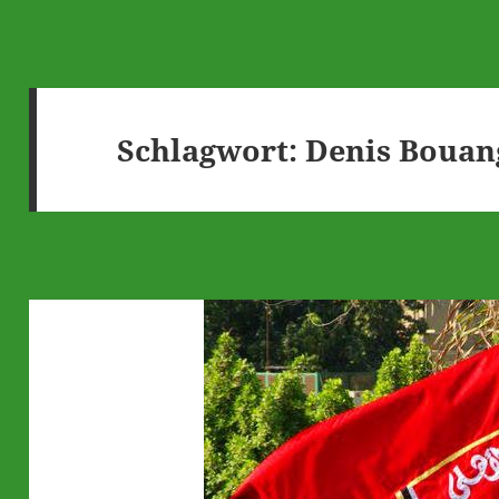
Schlagwort:
Denis Bouan