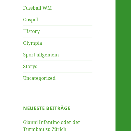
Fussball WM
Gospel
History
Olympia
Sport allgemein
Storys
Uncategorized
NEUESTE BEITRÄGE
Gianni Infantino oder der
Turmbau zu Zürich