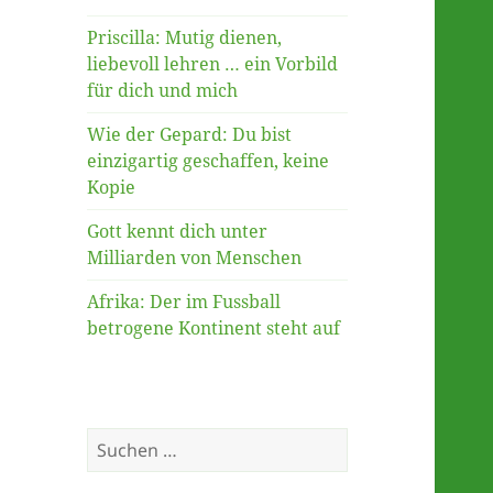
Priscilla: Mutig dienen,
liebevoll lehren … ein Vorbild
für dich und mich
Wie der Gepard: Du bist
einzigartig geschaffen, keine
Kopie
Gott kennt dich unter
Milliarden von Menschen
Afrika: Der im Fussball
betrogene Kontinent steht auf
Suche
nach: