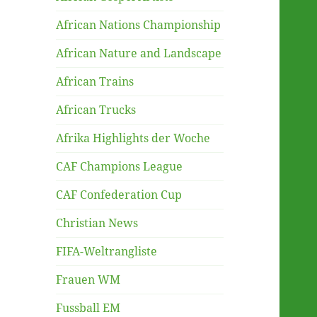
African Nations Championship
African Nature and Landscape
African Trains
African Trucks
Afrika Highlights der Woche
CAF Champions League
CAF Confederation Cup
Christian News
FIFA-Weltrangliste
Frauen WM
Fussball EM