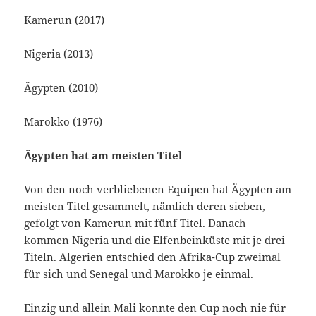
Kamerun (2017)
Nigeria (2013)
Ägypten (2010)
Marokko (1976)
Ägypten hat am meisten Titel
Von den noch verbliebenen Equipen hat Ägypten am
meisten Titel gesammelt, nämlich deren sieben,
gefolgt von Kamerun mit fünf Titel. Danach
kommen Nigeria und die Elfenbeinküste mit je drei
Titeln. Algerien entschied den Afrika-Cup zweimal
für sich und Senegal und Marokko je einmal.
Einzig und allein Mali konnte den Cup noch nie für