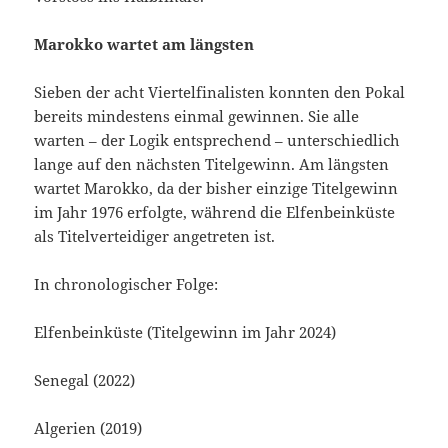
Marokko wartet am längsten
Sieben der acht Viertelfinalisten konnten den Pokal
bereits mindestens einmal gewinnen. Sie alle
warten – der Logik entsprechend – unterschiedlich
lange auf den nächsten Titelgewinn. Am längsten
wartet Marokko, da der bisher einzige Titelgewinn
im Jahr 1976 erfolgte, während die Elfenbeinküste
als Titelverteidiger angetreten ist.
In chronologischer Folge:
Elfenbeinküste (Titelgewinn im Jahr 2024)
Senegal (2022)
Algerien (2019)