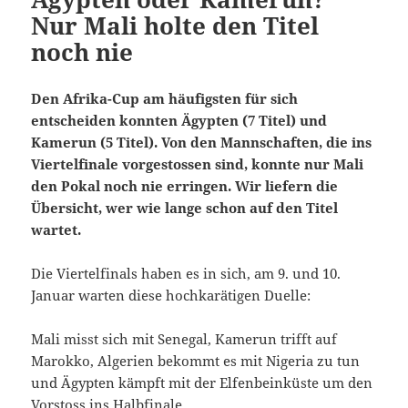
Nur Mali holte den Titel
noch nie
Den Afrika-Cup am häufigsten für sich
entscheiden konnten Ägypten (7 Titel) und
Kamerun (5 Titel). Von den Mannschaften, die ins
Viertelfinale vorgestossen sind, konnte nur Mali
den Pokal noch nie erringen. Wir liefern die
Übersicht, wer wie lange schon auf den Titel
wartet.
Die Viertelfinals haben es in sich, am 9. und 10.
Januar warten diese hochkarätigen Duelle:
Mali misst sich mit Senegal, Kamerun trifft auf
Marokko, Algerien bekommt es mit Nigeria zu tun
und Ägypten kämpft mit der Elfenbeinküste um den
Vorstoss ins Halbfinale.