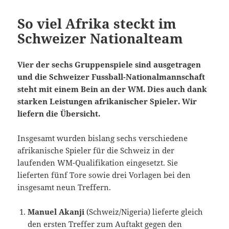
So viel Afrika steckt im
Schweizer Nationalteam
Vier der sechs Gruppenspiele sind ausgetragen
und die Schweizer Fussball-Nationalmannschaft
steht mit einem Bein an der WM. Dies auch dank
starken Leistungen afrikanischer Spieler. Wir
liefern die Übersicht.
Insgesamt wurden bislang sechs verschiedene
afrikanische Spieler für die Schweiz in der
laufenden WM-Qualifikation eingesetzt. Sie
lieferten fünf Tore sowie drei Vorlagen bei den
insgesamt neun Treffern.
Manuel Akanji
(Schweiz/Nigeria) lieferte gleich
den ersten Treffer zum Auftakt gegen den