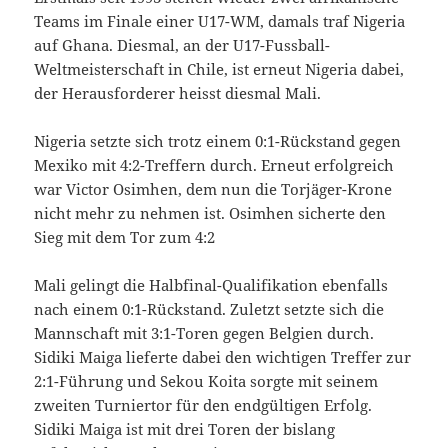
Teams im Finale einer U17-WM, damals traf Nigeria
auf Ghana. Diesmal, an der U17-Fussball-
Weltmeisterschaft in Chile, ist erneut Nigeria dabei,
der Herausforderer heisst diesmal Mali.
Nigeria setzte sich trotz einem 0:1-Rückstand gegen
Mexiko mit 4:2-Treffern durch. Erneut erfolgreich
war Victor Osimhen, dem nun die Torjäger-Krone
nicht mehr zu nehmen ist. Osimhen sicherte den
Sieg mit dem Tor zum 4:2
Mali gelingt die Halbfinal-Qualifikation ebenfalls
nach einem 0:1-Rückstand. Zuletzt setzte sich die
Mannschaft mit 3:1-Toren gegen Belgien durch.
Sidiki Maiga lieferte dabei den wichtigen Treffer zur
2:1-Führung und Sekou Koita sorgte mit seinem
zweiten Turniertor für den endgültigen Erfolg.
Sidiki Maiga ist mit drei Toren der bislang