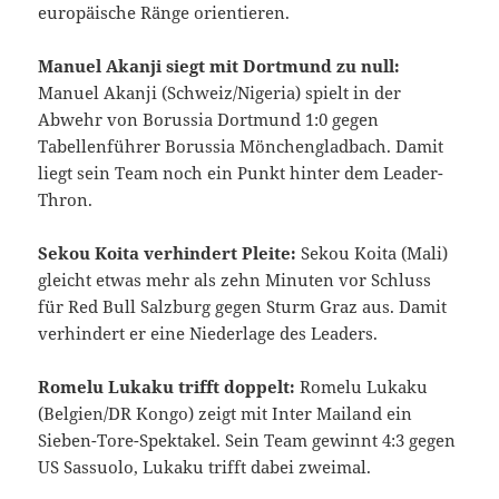
europäische Ränge orientieren.
Manuel Akanji siegt mit Dortmund zu null:
Manuel Akanji (Schweiz/Nigeria) spielt in der
Abwehr von Borussia Dortmund 1:0 gegen
Tabellenführer Borussia Mönchengladbach. Damit
liegt sein Team noch ein Punkt hinter dem Leader-
Thron.
Sekou Koita verhindert Pleite:
Sekou Koita (Mali)
gleicht etwas mehr als zehn Minuten vor Schluss
für Red Bull Salzburg gegen Sturm Graz aus. Damit
verhindert er eine Niederlage des Leaders.
Romelu Lukaku trifft doppelt:
Romelu Lukaku
(Belgien/DR Kongo) zeigt mit Inter Mailand ein
Sieben-Tore-Spektakel. Sein Team gewinnt 4:3 gegen
US Sassuolo, Lukaku trifft dabei zweimal.