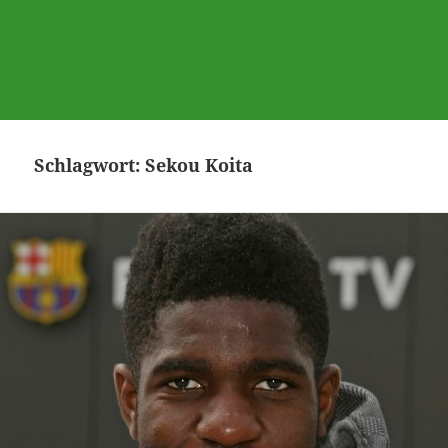
Schlagwort:
Sekou Koita