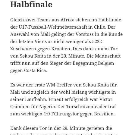
Halbfinale
Gleich zwei Teams aus Afrika stehen im Halbfinale
der U17-Fussball-Weltmeisterschaft in Chile. Der
Auswahl von Mali gelingt der Vorstoss in die Runde
der letzten Vier vor nicht weniger als 5222
Zuschauern gegen Kroatien. Dies dank einem Tor
von Sekou Koita in der 20. Minute. Die Mannschaft
trifft nun auf den Sieger der Begegnung Belgien
gegen Costa Rica.
Es war der erste WM-Treffer von Sekou Koita für
Mali und zugleich der wohl bislang wichtigste in
seiner Laufbahn. Erneut erfolgreich war Victor
Osimhen für Nigeria. Der Torschützenleader traf
zum wichtigen 1:0-Führungstor gegen Brasilien.
Dank diesem Tor in der 29. Minute gerieten die