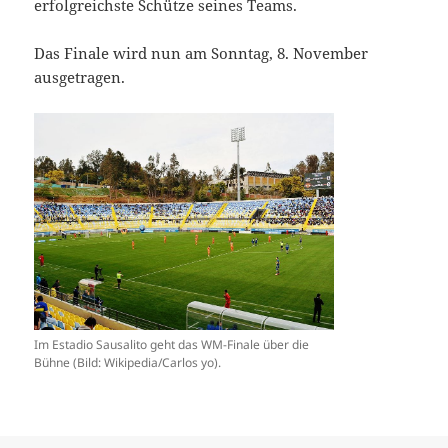
erfolgreichste Schütze seines Teams.
Das Finale wird nun am Sonntag, 8. November
ausgetragen.
Im Estadio Sausalito geht das WM-Finale über die
Bühne (Bild: Wikipedia/Carlos yo).