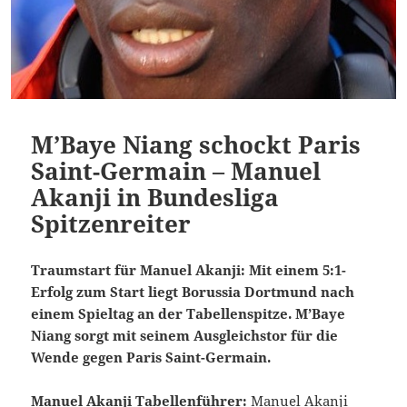
M’Baye Niang schockt Paris
Saint-Germain – Manuel
Akanji in Bundesliga
Spitzenreiter
Traumstart für Manuel Akanji: Mit einem 5:1-
Erfolg zum Start liegt Borussia Dortmund nach
einem Spieltag an der Tabellenspitze. M’Baye
Niang sorgt mit seinem Ausgleichstor für die
Wende gegen Paris Saint-Germain.
Manuel Akanji Tabellenführer:
Manuel Akanji