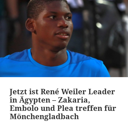
Jetzt ist René Weiler Leader
in Ägypten – Zakaria,
Embolo und Plea treffen für
Mönchengladbach