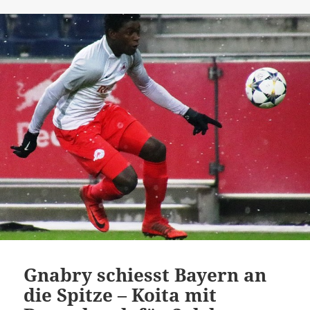
Gnabry schiesst Bayern an
die Spitze – Koita mit