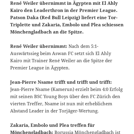
René Weiler übernimmt in Ägypten mit El Ahly
Kairo den Leaderthron in der Premier League.
Patson Daka (Red Bull Leipzig) liefert eine Tor-
Triplette und Zakaria, Embolo und Plea schiessen
Mönchengladbach an die Spitze.
René Weiler übernimmt:
Nach dem 5:1-
Auswärtssieg beim Aswan FC setzt sich El Ahly
Kairo mit Trainer René Weiler an die Spitze der
Premier League in Ägypten.
Jean-Pierre Nsame trifft und trifft und trifft:
Jean-Pierre Nsame (Kamerun) erzielt beim 4:0 Erfolg
mit seinen BSC Young Boys über den FC Zürich den
vierten Treffer, Nsame ist nun mit erheblichem
Abstand Leader in der Torjäger-Wertung.
Zakaria, Embolo und Plea treffen für
Mönchengladbach:
Borussia Mönchengladbach ist